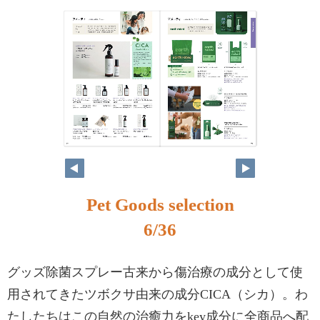
Pet Goods selection
6/36
グッズ除菌スプレー古来から傷治療の成分として使
用されてきたツボクサ由来の成分CICA（シカ）。わ
たしたちはこの自然の治癒力をkey成分に全商品へ配